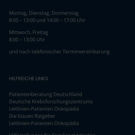
Montag, Dienstag, Donnerstag
8:00 – 13:00 und 14:00 – 17:00 Uhr
Mittwoch, Freitag
8:00 – 13:00 Uhr
und nach telefonischer Terminvereinbarung
HILFREICHE LINKS
Patientenberatung Deutschland
Deutsche Krebsforschungszentrums
Leitlinien-Patienten Onkopädia
Die blauen Ratgeber
Leitlinien-Patienten Onkopädia